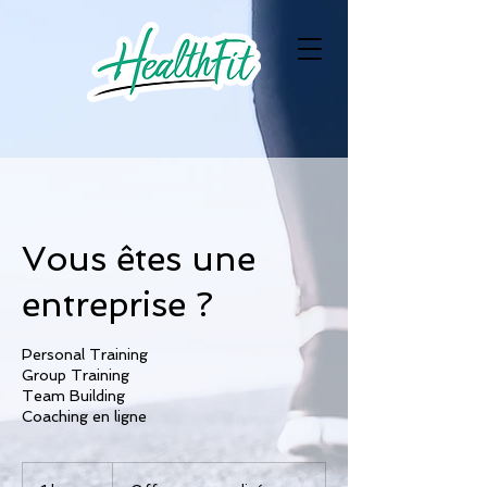
Vous êtes une
entreprise ?
Personal Training
Group Training
Team Building
Coaching en ligne
Offre
personnalisée