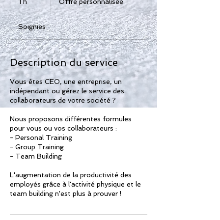
1 h
1
Offre personnalisée
Soignies
Description du service
Vous êtes CEO, une entreprise, un
indépendant ou gérez le service des
collaborateurs de votre société ?
Nous proposons différentes formules
pour vous ou vos collaborateurs :
- Personal Training
- Group Training
- Team Building
L'augmentation de la productivité des
employés grâce à l'activité physique et le
team building n'est plus à prouver !