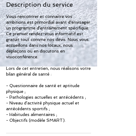
Description du service
Vous rencontrer et connaitre vos
ambitions est primordial avant d'envisager
un programme d'entrainement spécifique.
Ce premier rendez-vous informatif est
gratuit tout comme nos devis. Nous vous
accueillons dans nos locaux, nous
déplaçons ou en discutons en
visioconférence.
Lors de cet entretien, nous réalisons votre
bilan général de santé :
- Questionnaire de santé et aptitude
physique ;
- Pathologies actuelles et antécédents ;
- Niveau d'activité physique actuel et
antécédents sportifs ;
- Habitudes alimentaires ;
- Objectifs (modèle SMART).