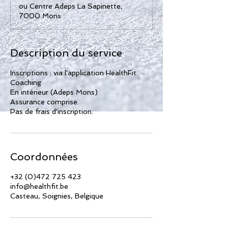
ou Centre Adeps La Sapinette,
7000 Mons
Description du service
Inscriptions : via l'application HealthFit
Coaching
En intérieur (Adeps Mons)
Assurance comprise.
Pas de frais d'inscription.
Coordonnées
+32 (0)472 725 423
info@healthfit.be
Casteau, Soignies, Belgique